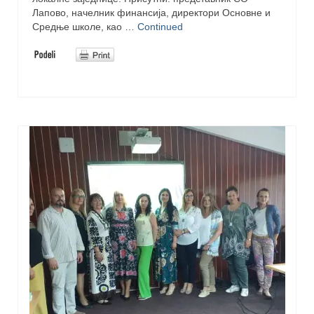
Лапово, начелник финансија, директори Основне и
Средње школе, као …
Continued