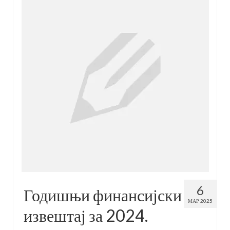
6
Годишњи финансијски
МАР 2025
извештај за 2024.