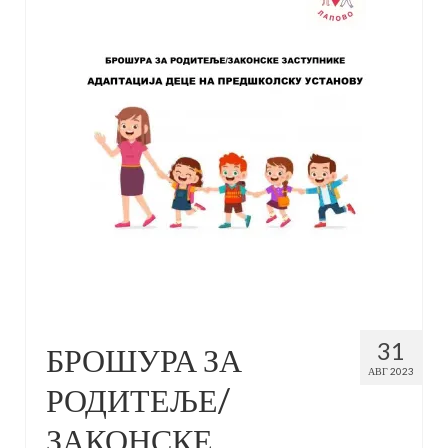
31
БРОШУРА ЗА
АВГ 2023
РОДИТЕЉЕ/
ЗАКОНСКЕ