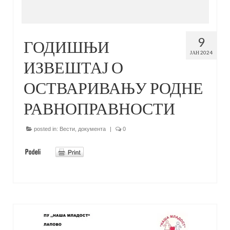
9
ГОДИШЊИ
ЈАН 2024
ИЗВЕШТАЈ О
ОСТВАРИВАЊУ РОДНЕ
РАВНОПРАВНОСТИ
posted in:
Вести
,
документа
|
0