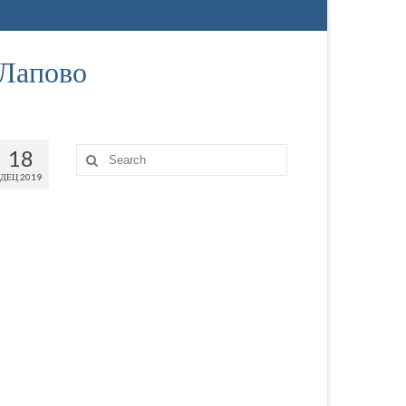
 Лапово
18
ДЕЦ 2019